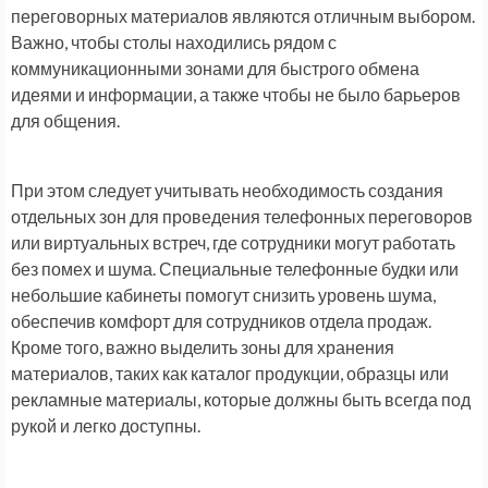
переговорных материалов являются отличным выбором.
Важно, чтобы столы находились рядом с
коммуникационными зонами для быстрого обмена
идеями и информации, а также чтобы не было барьеров
для общения.
При этом следует учитывать необходимость создания
отдельных зон для проведения телефонных переговоров
или виртуальных встреч, где сотрудники могут работать
без помех и шума. Специальные телефонные будки или
небольшие кабинеты помогут снизить уровень шума,
обеспечив комфорт для сотрудников отдела продаж.
Кроме того, важно выделить зоны для хранения
материалов, таких как каталог продукции, образцы или
рекламные материалы, которые должны быть всегда под
рукой и легко доступны.