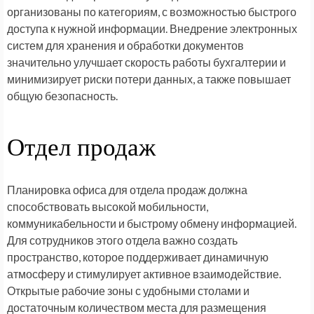
организованы по категориям, с возможностью быстрого
доступа к нужной информации. Внедрение электронных
систем для хранения и обработки документов
значительно улучшает скорость работы бухгалтерии и
минимизирует риски потери данных, а также повышает
общую безопасность.
Отдел продаж
Планировка офиса для отдела продаж должна
способствовать высокой мобильности,
коммуникабельности и быстрому обмену информацией.
Для сотрудников этого отдела важно создать
пространство, которое поддерживает динамичную
атмосферу и стимулирует активное взаимодействие.
Открытые рабочие зоны с удобными столами и
достаточным количеством места для размещения