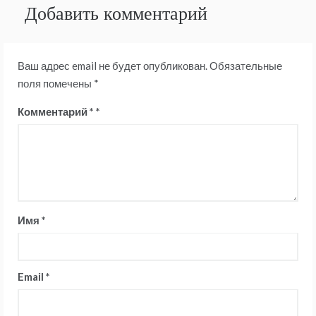
Добавить комментарий
Ваш адрес email не будет опубликован.
Обязательные
поля помечены
*
Комментарий
*
Имя
*
Email
*