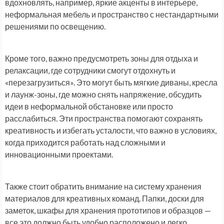
вдохновлять, например, яркие акценты в интерьере,
неформальная мебель и пространство с нестандартными
решениями по освещению.
Кроме того, важно предусмотреть зоны для отдыха и
релаксации, где сотрудники смогут отдохнуть и
«перезагрузиться». Это могут быть мягкие диваны, кресла
и лаунж-зоны, где можно снять напряжение, обсудить
идеи в неформальной обстановке или просто
расслабиться. Эти пространства помогают сохранять
креативность и избегать усталости, что важно в условиях,
когда приходится работать над сложными и
инновационными проектами.
Также стоит обратить внимание на систему хранения
материалов для креативных команд. Папки, доски для
заметок, шкафы для хранения прототипов и образцов —
все это должно быть удобно расположено и легко