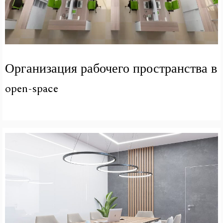
Организация рабочего пространства в
open-space