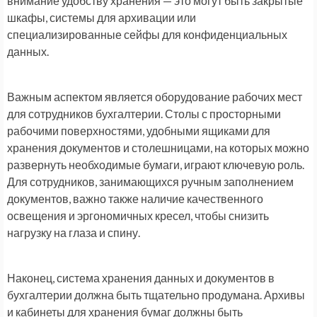
внимание удобству хранения — это могут быть закрытые
шкафы, системы для архивации или
специализированные сейфы для конфиденциальных
данных.
Важным аспектом является оборудование рабочих мест
для сотрудников бухгалтерии. Столы с просторными
рабочими поверхностями, удобными ящиками для
хранения документов и столешницами, на которых можно
развернуть необходимые бумаги, играют ключевую роль.
Для сотрудников, занимающихся ручным заполнением
документов, важно также наличие качественного
освещения и эргономичных кресел, чтобы снизить
нагрузку на глаза и спину.
Наконец, система хранения данных и документов в
бухгалтерии должна быть тщательно продумана. Архивы
и кабинеты для хранения бумаг должны быть