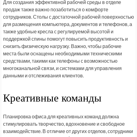
Для создания эффективной рабочей среды в отделе
продаж также важно позаботиться о комфорте
сотрудников. Столы с достаточной рабочей поверхностью
для размещения компьютера, документов и телефонов, а
также удобные кресла с регулируемой высотой и
поддержкой спины помогут повысить продуктивность и
снизить физическую нагрузку. Важно, чтобы рабочие
места были оснащены необходимыми техническими
средствами, такими как телефоны с возможностью
многоканальной связи, и системами для управления
данными и отслеживания клиентов.
Креативные команды
Планировка офиса для креативных команд должна
стимулировать творчество, вдохновение и свободное
взаимодействие. В отличие от других отделов, сотрудники