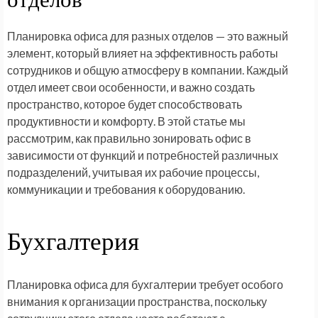
отделов
Планировка офиса для разных отделов — это важный
элемент, который влияет на эффективность работы
сотрудников и общую атмосферу в компании. Каждый
отдел имеет свои особенности, и важно создать
пространство, которое будет способствовать
продуктивности и комфорту. В этой статье мы
рассмотрим, как правильно зонировать офис в
зависимости от функций и потребностей различных
подразделений, учитывая их рабочие процессы,
коммуникации и требования к оборудованию.
Бухгалтерия
Планировка офиса для бухгалтерии требует особого
внимания к организации пространства, поскольку