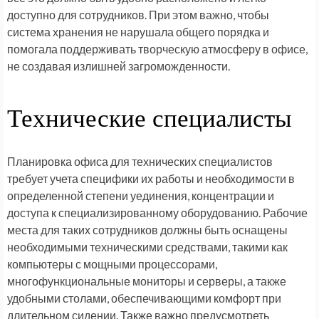
доступно для сотрудников. При этом важно, чтобы
система хранения не нарушала общего порядка и
помогала поддерживать творческую атмосферу в офисе,
не создавая излишней загроможденности.
Технические специалисты
Планировка офиса для технических специалистов
требует учета специфики их работы и необходимости в
определенной степени уединения, концентрации и
доступа к специализированному оборудованию. Рабочие
места для таких сотрудников должны быть оснащены
необходимыми техническими средствами, такими как
компьютеры с мощными процессорами,
многофункциональные мониторы и серверы, а также
удобными столами, обеспечивающими комфорт при
длительном сидении. Также важно предусмотреть