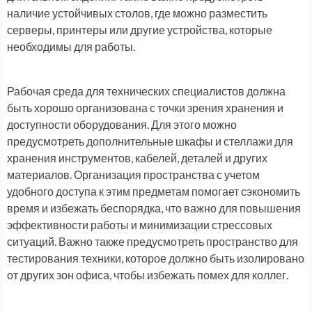
наличие устойчивых столов, где можно разместить
серверы, принтеры или другие устройства, которые
необходимы для работы.
Рабочая среда для технических специалистов должна
быть хорошо организована с точки зрения хранения и
доступности оборудования. Для этого можно
предусмотреть дополнительные шкафы и стеллажи для
хранения инструментов, кабелей, деталей и других
материалов. Организация пространства с учетом
удобного доступа к этим предметам помогает сэкономить
время и избежать беспорядка, что важно для повышения
эффективности работы и минимизации стрессовых
ситуаций. Важно также предусмотреть пространство для
тестирования техники, которое должно быть изолировано
от других зон офиса, чтобы избежать помех для коллег.