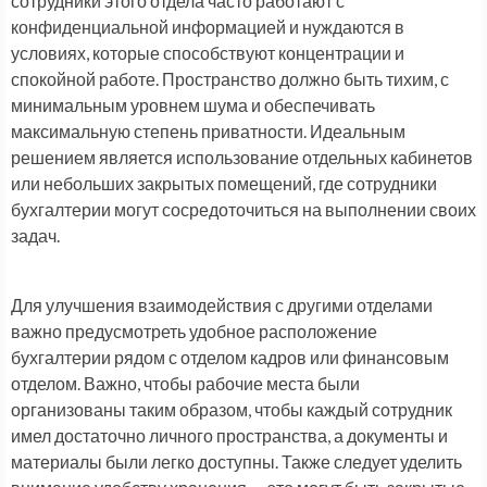
сотрудники этого отдела часто работают с
конфиденциальной информацией и нуждаются в
условиях, которые способствуют концентрации и
спокойной работе. Пространство должно быть тихим, с
минимальным уровнем шума и обеспечивать
максимальную степень приватности. Идеальным
решением является использование отдельных кабинетов
или небольших закрытых помещений, где сотрудники
бухгалтерии могут сосредоточиться на выполнении своих
задач.
Для улучшения взаимодействия с другими отделами
важно предусмотреть удобное расположение
бухгалтерии рядом с отделом кадров или финансовым
отделом. Важно, чтобы рабочие места были
организованы таким образом, чтобы каждый сотрудник
имел достаточно личного пространства, а документы и
материалы были легко доступны. Также следует уделить