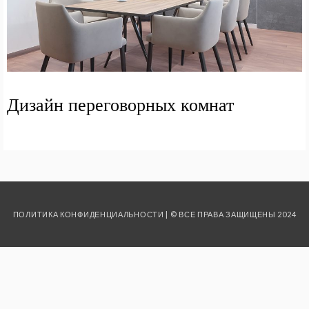
Дизайн переговорных комнат
ПОЛИТИКА КОНФИДЕНЦИАЛЬНОСТИ
| © ВСЕ ПРАВА ЗАЩИЩЕНЫ 2024