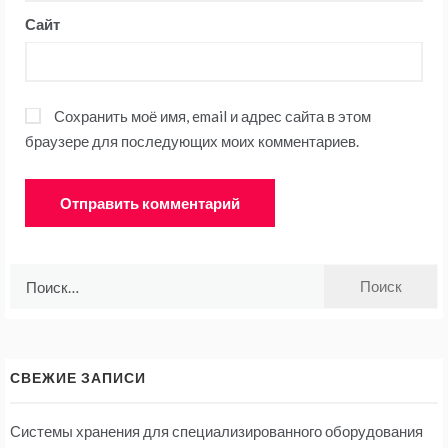
Сайт
Сохранить моё имя, email и адрес сайта в этом
браузере для последующих моих комментариев.
Найти:
СВЕЖИЕ ЗАПИСИ
Системы хранения для специализированного оборудования