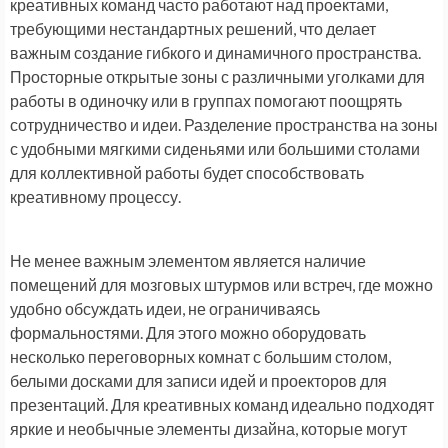
креативных команд часто работают над проектами,
требующими нестандартных решений, что делает
важным создание гибкого и динамичного пространства.
Просторные открытые зоны с различными уголками для
работы в одиночку или в группах помогают поощрять
сотрудничество и идеи. Разделение пространства на зоны
с удобными мягкими сиденьями или большими столами
для коллективной работы будет способствовать
креативному процессу.
Не менее важным элементом является наличие
помещений для мозговых штурмов или встреч, где можно
удобно обсуждать идеи, не ограничиваясь
формальностями. Для этого можно оборудовать
несколько переговорных комнат с большим столом,
белыми досками для записи идей и проекторов для
презентаций. Для креативных команд идеально подходят
яркие и необычные элементы дизайна, которые могут