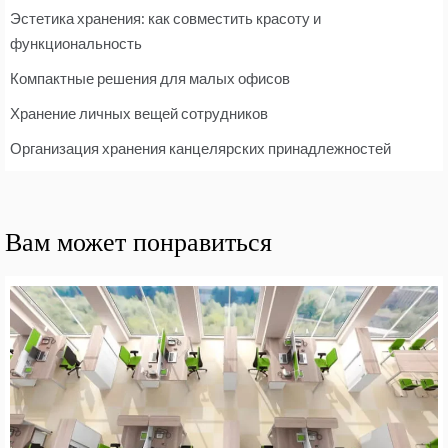
Эстетика хранения: как совместить красоту и
функциональность
Компактные решения для малых офисов
Хранение личных вещей сотрудников
Организация хранения канцелярских принадлежностей
Вам может понравиться