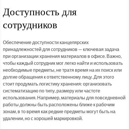
Доступность для
сотрудников
Обеспечение доступности канцелярских
принадлежностей для сотрудников — ключевая задача
при организации хранения материалов в офисе. Важно,
чтобы каждый сотрудник мог легко найти и использовать
необходимые предметы, не тратя время на их поиск или
долгие обращения к ответственному лицу. Для этого
стоит продумать логистику хранения: организовать
систематизацию по типу, размеру или частоте
использования. Например, материалы для повседневной
работы должны быть расположены ближе к рабочим
зонам, в то время как редкие предметы могут быть на
удалении, но с хорошей маркировкой.