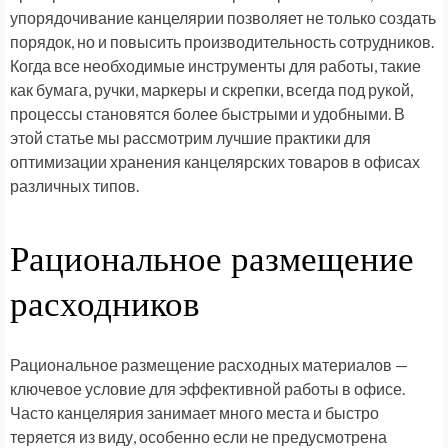
упорядочивание канцелярии позволяет не только создать
порядок, но и повысить производительность сотрудников.
Когда все необходимые инструменты для работы, такие
как бумага, ручки, маркеры и скрепки, всегда под рукой,
процессы становятся более быстрыми и удобными. В
этой статье мы рассмотрим лучшие практики для
оптимизации хранения канцелярских товаров в офисах
различных типов.
Рациональное размещение
расходников
Рациональное размещение расходных материалов —
ключевое условие для эффективной работы в офисе.
Часто канцелярия занимает много места и быстро
теряется из виду, особенно если не предусмотрена