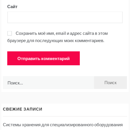
Сайт
Сохранить моё имя, email и адрес сайта в этом
браузере для последующих моих комментариев.
Найти:
СВЕЖИЕ ЗАПИСИ
Системы хранения для специализированного оборудования