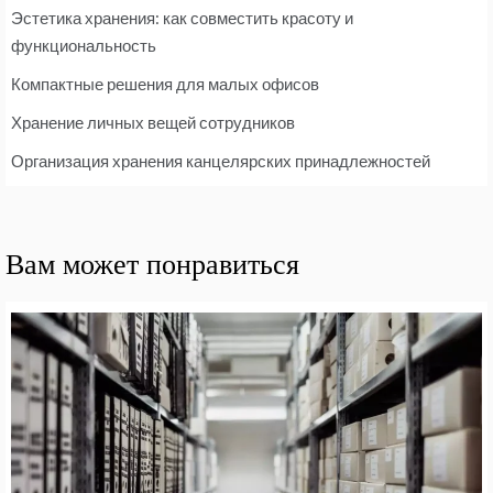
Эстетика хранения: как совместить красоту и
функциональность
Компактные решения для малых офисов
Хранение личных вещей сотрудников
Организация хранения канцелярских принадлежностей
Вам может понравиться