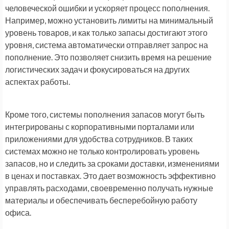
человеческой ошибки и ускоряет процесс пополнения.
Например, можно установить лимиты на минимальный
уровень товаров, и как только запасы достигают этого
уровня, система автоматически отправляет запрос на
пополнение. Это позволяет снизить время на решение
логистических задач и фокусироваться на других
аспектах работы.
Кроме того, системы пополнения запасов могут быть
интегрированы с корпоративными порталами или
приложениями для удобства сотрудников. В таких
системах можно не только контролировать уровень
запасов, но и следить за сроками доставки, изменениями
в ценах и поставках. Это дает возможность эффективно
управлять расходами, своевременно получать нужные
материалы и обеспечивать бесперебойную работу
офиса.