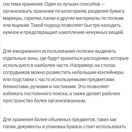
система хранения. Один из лучших способов —
организовать хранение по категориям, разделяя бумагу,
маркеры, скрепки, папки и другие материалы по полкам
или ящикам. Такой подход позволяет быстро находить
нужное и предотвращает накопление ненужных вещей.
Для ежедневного использования полезно выделить
отдельные зоны, где будут храниться расходники, которые
используются наиболее часто. Например, на столах
сотрудников можно разместить небольшие контейнеры
или подставки с часто используемыми предметами:
блокнотами, ручками и ластиками. Это позволяет
избежать постоянного поиска, а также делает рабочее
пространство более организованным.
Для хранения более объемных предметов, таких как
папки, документы и упаковка бумаги, стоит использовать