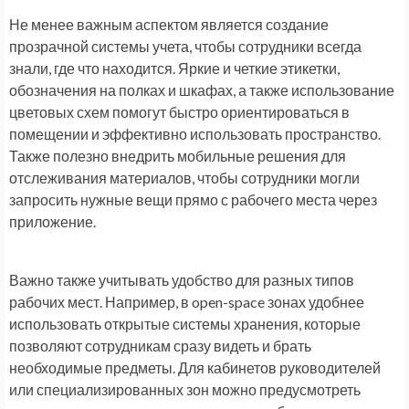
Не менее важным аспектом является создание
прозрачной системы учета, чтобы сотрудники всегда
знали, где что находится. Яркие и четкие этикетки,
обозначения на полках и шкафах, а также использование
цветовых схем помогут быстро ориентироваться в
помещении и эффективно использовать пространство.
Также полезно внедрить мобильные решения для
отслеживания материалов, чтобы сотрудники могли
запросить нужные вещи прямо с рабочего места через
приложение.
Важно также учитывать удобство для разных типов
рабочих мест. Например, в open-space зонах удобнее
использовать открытые системы хранения, которые
позволяют сотрудникам сразу видеть и брать
необходимые предметы. Для кабинетов руководителей
или специализированных зон можно предусмотреть