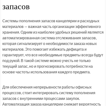
запасов
Системы пополнения запасов канцелярии и расходных
материалов — важная часть организации эффективного
хранения. Одним из наиболее удобных решений является
автоматизированная система отслеживания запасов,
которая сигнализирует о необходимости заказа новых
материалов. Это помогает избежать дефицита и
гарантирует, что все необходимые предметы всегда будут
под рукой. В такой системе можно учесть не только
текущий запас, но и прогнозировать потребности на
основе частоты использования каждого предмета.
Для обеспечения непрерывности работы офисных
процессов, стоит интегрировать систему пополнения
запасов с внутренними процессами закупок.
Автоматизация заказа канцелярии снижает вероятность