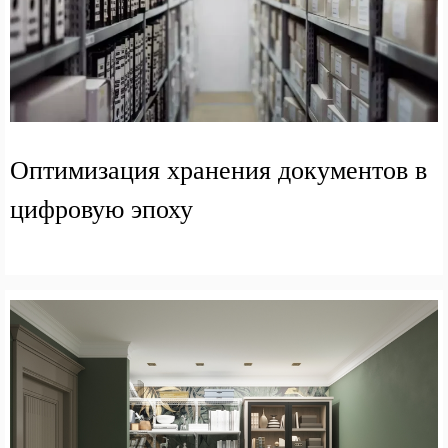
Оптимизация хранения документов в
цифровую эпоху