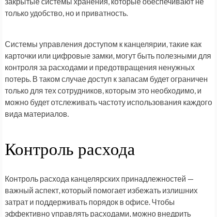
закрытые системы хранения, которые обеспечивают не
только удобство, но и приватность.
Системы управления доступом к канцелярии, такие как
карточки или цифровые замки, могут быть полезными для
контроля за расходами и предотвращения ненужных
потерь. В таком случае доступ к запасам будет ограничен
только для тех сотрудников, которым это необходимо, и
можно будет отслеживать частоту использования каждого
вида материалов.
Контроль расхода
Контроль расхода канцелярских принадлежностей —
важный аспект, который помогает избежать излишних
затрат и поддерживать порядок в офисе. Чтобы
эффективно управлять расходами, можно внедрить