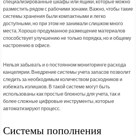
специализированные шкафы или ящики, которые можно
разместить рядом с рабочими зонами. Важно, чтобы такие
системы хранения были компактными и легко
доступными, но при этом не занимали слишком много
места. Хорошо продуманное размещение материалов
способствует улучшению не только порядка, но и общему
настроению в офисе.
Нельзя забывать и о постоянном мониторинге расхода
канцелярии. Внедрение системы учета запасов позволит
следить за необходимым количеством расходников и
избежать излишков. В такой системе могут быть
использованы как простые блокноты для учета, так и
более сложные цифровые инструменты, которые
автоматизируют процесс.
Системы пополнения