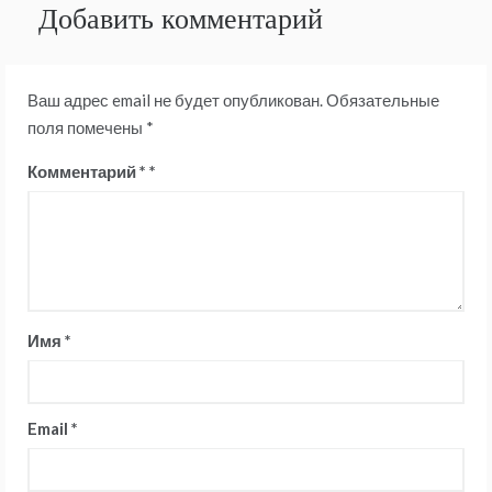
Добавить комментарий
Ваш адрес email не будет опубликован.
Обязательные
поля помечены
*
Комментарий
*
Имя
*
Email
*