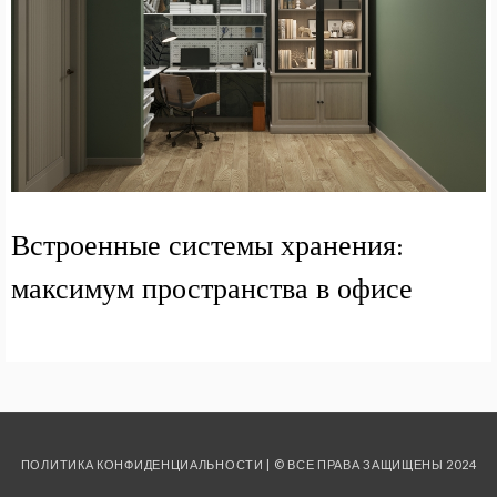
Встроенные системы хранения:
максимум пространства в офисе
ПОЛИТИКА КОНФИДЕНЦИАЛЬНОСТИ
| © ВСЕ ПРАВА ЗАЩИЩЕНЫ 2024