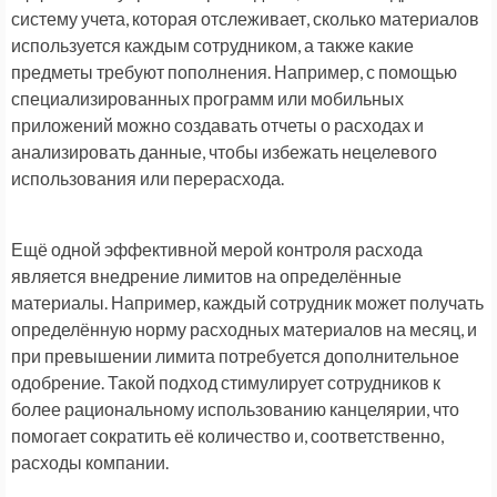
систему учета, которая отслеживает, сколько материалов
используется каждым сотрудником, а также какие
предметы требуют пополнения. Например, с помощью
специализированных программ или мобильных
приложений можно создавать отчеты о расходах и
анализировать данные, чтобы избежать нецелевого
использования или перерасхода.
Ещё одной эффективной мерой контроля расхода
является внедрение лимитов на определённые
материалы. Например, каждый сотрудник может получать
определённую норму расходных материалов на месяц, и
при превышении лимита потребуется дополнительное
одобрение. Такой подход стимулирует сотрудников к
более рациональному использованию канцелярии, что
помогает сократить её количество и, соответственно,
расходы компании.