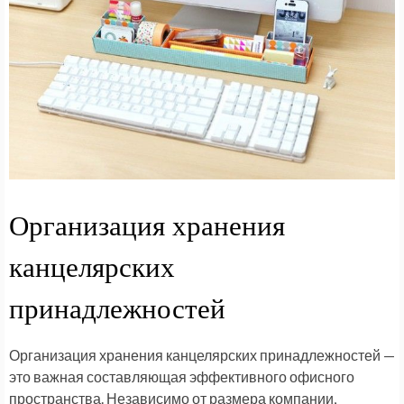
Организация хранения
канцелярских
принадлежностей
Организация хранения канцелярских принадлежностей —
это важная составляющая эффективного офисного
пространства. Независимо от размера компании,