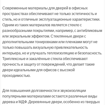
Современные материалы для дверей в офисных
пространствах обеспечивают не только эстетичность и
стиль, но и отличные эксплуатационные характеристики.
Одним из таких материалов является стекло с
разнообразными покрытиями, например, с антибликовым
или зеркальным эффектом. Стеклянные двери с
дополнительными тонировками или пленками могут не
только повышать визуальную привлекательность
интерьера, но и улучшать теплоизоляцию и безопасность.
Триплексные и закалённые стекла обеспечивают
прочность и защиту от повреждений, что делает такие
двери идеальными для офисов с высокой
проходимостью.
Для повышения долговечности и звукоизоляции
популярными материалами остаются различные виды
дерева и МДФ. Деревянные двери, особенно из твердых