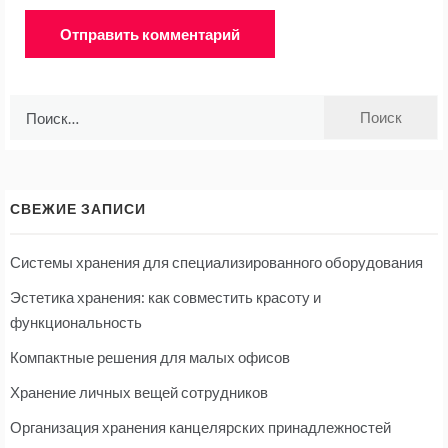
Найти:
СВЕЖИЕ ЗАПИСИ
Системы хранения для специализированного оборудования
Эстетика хранения: как совместить красоту и
функциональность
Компактные решения для малых офисов
Хранение личных вещей сотрудников
Организация хранения канцелярских принадлежностей