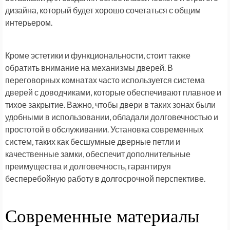
дизайна, который будет хорошо сочетаться с общим
интерьером.
Кроме эстетики и функциональности, стоит также
обратить внимание на механизмы дверей. В
переговорных комнатах часто используется система
дверей с доводчиками, которые обеспечивают плавное и
тихое закрытие. Важно, чтобы двери в таких зонах были
удобными в использовании, обладали долговечностью и
простотой в обслуживании. Установка современных
систем, таких как бесшумные дверные петли и
качественные замки, обеспечит дополнительные
преимущества и долговечность, гарантируя
бесперебойную работу в долгосрочной перспективе.
Современные материалы