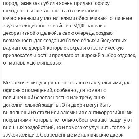
пород, такие как дуб или ясень, придают офису
солидность и элегантность, а в сочетании с
качественными уплотнителями обеспечивают отличные
звукоизоляционные свойства. МДФ-панели с
декоративной отделкой, в свою очередь, создают
возможность для создания более лёгких и бюджетных
вариантов дверей, которые сохраняют эстетическую
привлекательность и предлагают широкий выбор отделок,
от матовых до глянцевых.
Металлические двери также остаются актуальными для
офисных помещений, особенно для комнат с
повышенной безопасностью или требующих
дополнительной защиты. Эти двери могут быть
выполнены из стали или алюминия с антикоррозийными
покрытиями, которые не только обеспечивают защиту от
внешних воздействий, но и помогают улучшить тепло- и
звукоизоляцию. Современные металлические двери