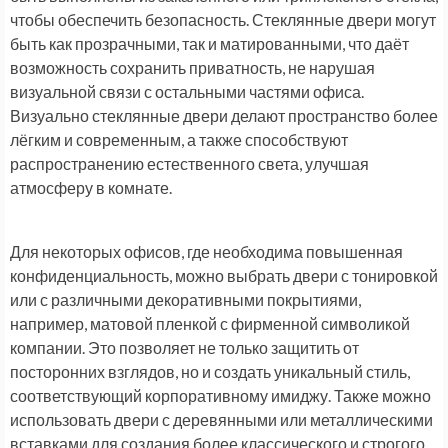
чтобы обеспечить безопасность. Стеклянные двери могут
быть как прозрачными, так и матированными, что даёт
возможность сохранить приватность, не нарушая
визуальной связи с остальными частями офиса.
Визуально стеклянные двери делают пространство более
лёгким и современным, а также способствуют
распространению естественного света, улучшая
атмосферу в комнате.
Для некоторых офисов, где необходима повышенная
конфиденциальность, можно выбрать двери с тонировкой
или с различными декоративными покрытиями,
например, матовой пленкой с фирменной символикой
компании. Это позволяет не только защитить от
посторонних взглядов, но и создать уникальный стиль,
соответствующий корпоративному имиджу. Также можно
использовать двери с деревянными или металлическими
вставками для создания более классического и строгого