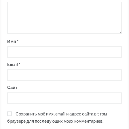
Имя
*
Email
*
Сайт
Сохранить моё имя, email и адрес сайта в этом
браузере для последующих моих комментариев.