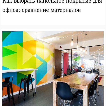
Как выбрать напольное покрытие для
офиса: сравнение материалов