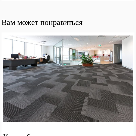
Вам может понравиться