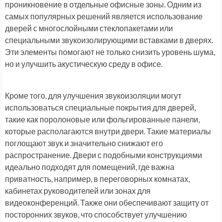
проникновение в отдельные офисные зоны. Одним из
самых популярных решений является использование
дверей с многослойными стеклопакетами или
специальными звукоизолирующими вставками в дверях.
Эти элементы помогают не только снизить уровень шума,
но и улучшить акустическую среду в офисе.
Кроме того, для улучшения звукоизоляции могут
использоваться специальные покрытия для дверей,
такие как поролоновые или фольгированные панели,
которые располагаются внутри двери. Такие материалы
поглощают звук и значительно снижают его
распространение. Двери с подобными конструкциями
идеально подходят для помещений, где важна
приватность, например, в переговорных комнатах,
кабинетах руководителей или зонах для
видеоконференций. Также они обеспечивают защиту от
посторонних звуков, что способствует улучшению