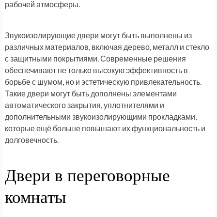
рабочей атмосферы.
Звукоизолирующие двери могут быть выполнены из
различных материалов, включая дерево, металл и стекло
с защитными покрытиями. Современные решения
обеспечивают не только высокую эффективность в
борьбе с шумом, но и эстетическую привлекательность.
Такие двери могут быть дополнены элементами
автоматического закрытия, уплотнителями и
дополнительными звукоизолирующими прокладками,
которые ещё больше повышают их функциональность и
долговечность.
Двери в переговорные
комнаты