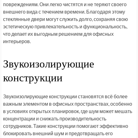
повреждениям. Они легко чистятся и не теряют своего
внешнего вида с течением времени. Благодаря этому
стеклянные двери могут служить долго, сохраняя свою
эстетическую привлекательность и функциональность,
что делает их выгодным решением для офисных
интерьеров.
Звукоизолирующие
конструкции
Звукоизолирующие конструкции становятся всё более
важным элементом в офисных пространствах, особенно
в условиях открытых планировок, где шум может мешать
концентрации и снижать производительность
сотрудников. Такие конструкции помогают эффективно
блокировать внешний шум и предотвращать его