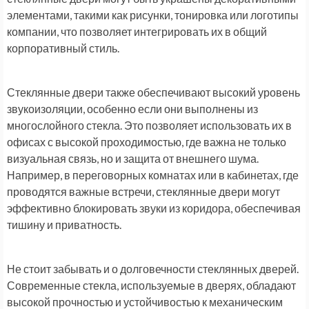
элементами, такими как рисунки, тонировка или логотипы
компании, что позволяет интегрировать их в общий
корпоративный стиль.
Стеклянные двери также обеспечивают высокий уровень
звукоизоляции, особенно если они выполнены из
многослойного стекла. Это позволяет использовать их в
офисах с высокой проходимостью, где важна не только
визуальная связь, но и защита от внешнего шума.
Например, в переговорных комнатах или в кабинетах, где
проводятся важные встречи, стеклянные двери могут
эффективно блокировать звуки из коридора, обеспечивая
тишину и приватность.
Не стоит забывать и о долговечности стеклянных дверей.
Современные стекла, используемые в дверях, обладают
высокой прочностью и устойчивостью к механическим