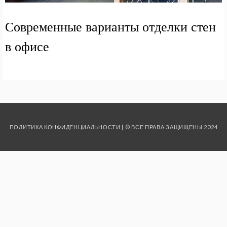
Современные варианты отделки стен
в офисе
ПОЛИТИКА КОНФИДЕНЦИАЛЬНОСТИ
| © ВСЕ ПРАВА ЗАЩИЩЕНЫ 2024