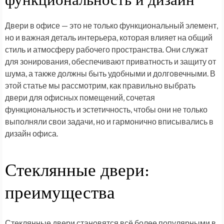
функциональность и дизайн
Двери в офисе — это не только функциональный элемент,
но и важная деталь интерьера, которая влияет на общий
стиль и атмосферу рабочего пространства. Они служат
для зонирования, обеспечивают приватность и защиту от
шума, а также должны быть удобными и долговечными. В
этой статье мы рассмотрим, как правильно выбрать
двери для офисных помещений, сочетая
функциональность и эстетичность, чтобы они не только
выполняли свои задачи, но и гармонично вписывались в
дизайн офиса.
Стеклянные двери:
преимущества
Стеклянные двери становятся всё более популярными в