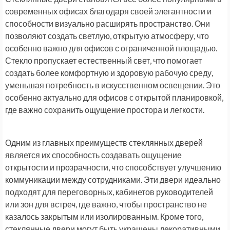
современных офисах благодаря своей элегантности и
способности визуально расширять пространство. Они
позволяют создать светлую, открытую атмосферу, что
особенно важно для офисов с ограниченной площадью.
Стекло пропускает естественный свет, что помогает
создать более комфортную и здоровую рабочую среду,
уменьшая потребность в искусственном освещении. Это
особенно актуально для офисов с открытой планировкой,
где важно сохранить ощущение простора и легкости.
Одним из главных преимуществ стеклянных дверей
является их способность создавать ощущение
открытости и прозрачности, что способствует улучшению
коммуникации между сотрудниками. Эти двери идеально
подходят для переговорных, кабинетов руководителей
или зон для встреч, где важно, чтобы пространство не
казалось закрытым или изолированным. Кроме того,
стеклянные двери могут быть украшены декоративными