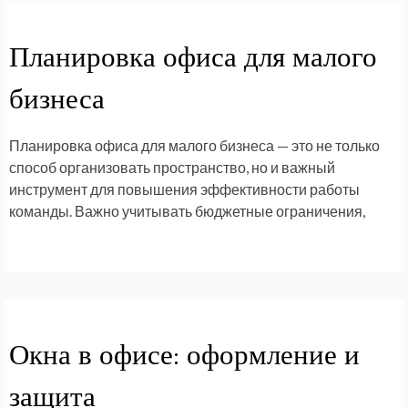
Планировка офиса для малого
бизнеса
Планировка офиса для малого бизнеса — это не только
способ организовать пространство, но и важный
инструмент для повышения эффективности работы
команды. Важно учитывать бюджетные ограничения,
Окна в офисе: оформление и
защита