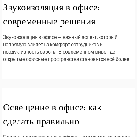
Звукоизоляция в офисе:
современные решения
Звукоизоляция в офисе — важный аспект, который
напрямую влияет на комфорт сотрудников и
продуктивность работы. В современном мире, где
открытые офисные пространства становятся всё более
Освещение в офисе: как
сделать правильно
Правильное освещение в офисе — это не только вопрос