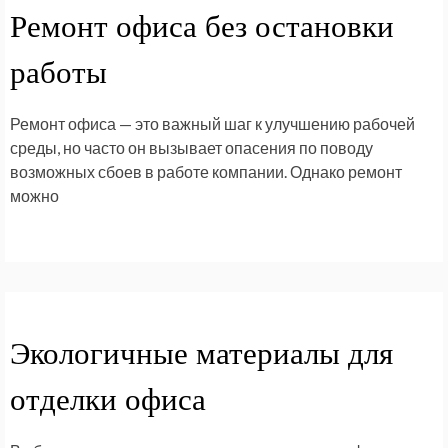
Ремонт офиса без остановки
работы
Ремонт офиса — это важный шаг к улучшению рабочей
среды, но часто он вызывает опасения по поводу
возможных сбоев в работе компании. Однако ремонт
можно
Экологичные материалы для
отделки офиса