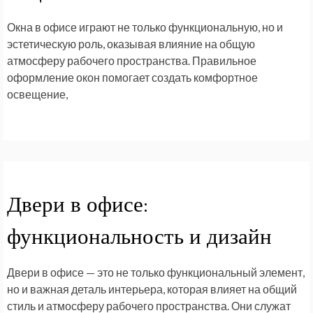
Окна в офисе играют не только функциональную, но и
эстетическую роль, оказывая влияние на общую
атмосферу рабочего пространства. Правильное
оформление окон помогает создать комфортное
освещение,
Двери в офисе:
функциональность и дизайн
Двери в офисе — это не только функциональный элемент,
но и важная деталь интерьера, которая влияет на общий
стиль и атмосферу рабочего пространства. Они служат