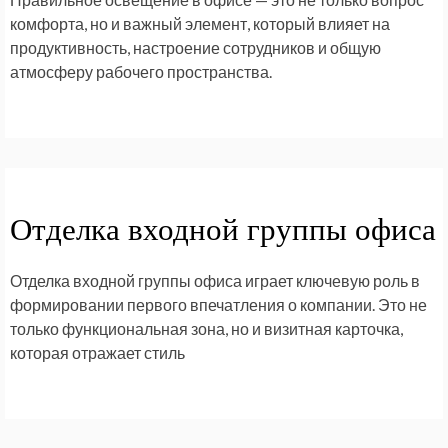
комфорта, но и важный элемент, который влияет на
продуктивность, настроение сотрудников и общую
атмосферу рабочего пространства.
Отделка входной группы офиса
Отделка входной группы офиса играет ключевую роль в
формировании первого впечатления о компании. Это не
только функциональная зона, но и визитная карточка,
которая отражает стиль