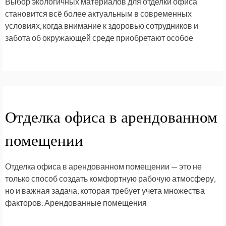
Выбор экологичных материалов для отделки офиса
становится всё более актуальным в современных
условиях, когда внимание к здоровью сотрудников и
забота об окружающей среде приобретают особое
Отделка офиса в арендованном
помещении
Отделка офиса в арендованном помещении — это не
только способ создать комфортную рабочую атмосферу,
но и важная задача, которая требует учета множества
факторов. Арендованные помещения