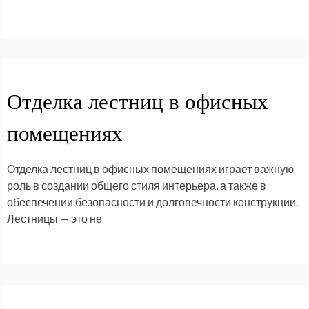
Отделка лестниц в офисных
помещениях
Отделка лестниц в офисных помещениях играет важную
роль в создании общего стиля интерьера, а также в
обеспечении безопасности и долговечности конструкции.
Лестницы — это не